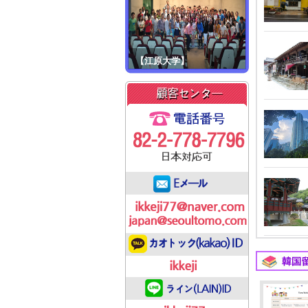
【江原大学】