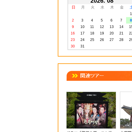
2026. 08
日
月
火
水
木
金
1
2
3
4
5
6
7
8
9
10
11
12
13
14
1
16
17
18
19
20
21
2
23
24
25
26
27
28
2
30
31