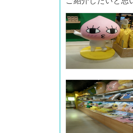
ご紹介したいと思