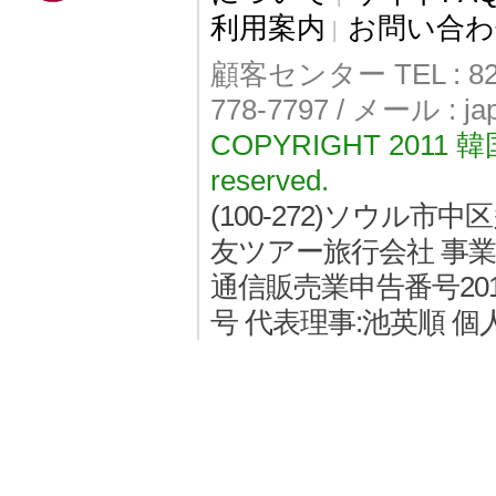
利用案内
お問い合わ
|
顧客センター TEL : 82-
778-7797 / メール : j
COPYRIGHT 2011
reserved.
(100-272)ソウル
友ツアー旅行会社 事業者登
通信販売業申告番号2011
号 代表理事:池英順 