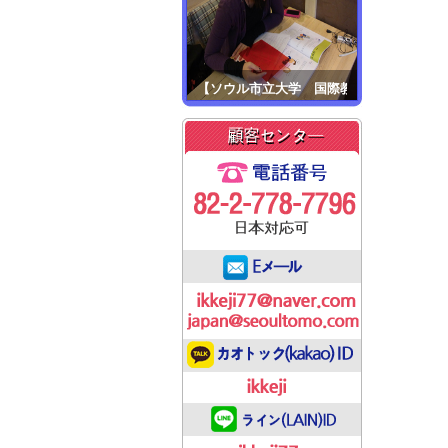
【江原大学】