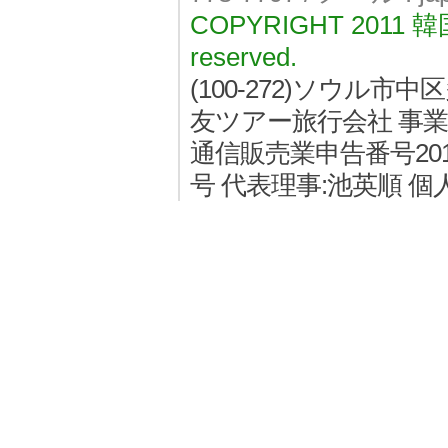
COPYRIGHT 2011
reserved.
(100-272)ソウル
友ツアー旅行会社 事業者登
通信販売業申告番号2011
号 代表理事:池英順 