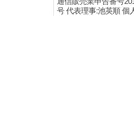
通信販売業申告番号2011
号 代表理事:池英順 