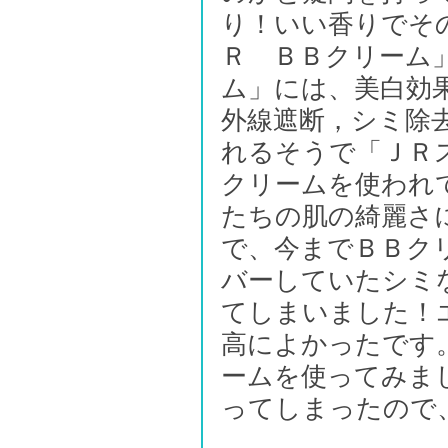
り！いい香りでそ
Ｒ ＢＢクリーム
ム」には、美白効
外線遮断，シミ除
れるそうで「ＪＲ
クリームを使われ
たちの肌の綺麗さ
で、今までＢＢク
バーしていたシミ
てしまいました！
高によかったです
ームを使ってみま
ってしまったので