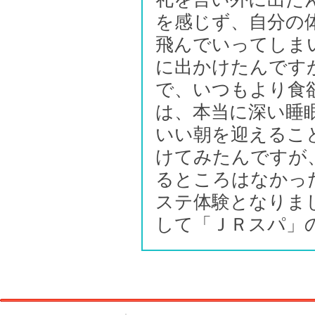
を感じず、自分の
飛んでいってしま
に出かけたんです
で、いつもより食
は、本当に深い睡
いい朝を迎えるこ
けてみたんですが
るところはなかっ
ステ体験となりま
して「ＪＲスパ」