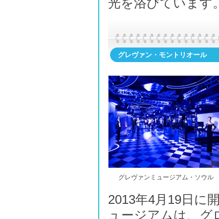
光を浴びています
グレヴァン・モントリオール
グレヴァンミュージアム・ソウル
2013年4月19
ュージアムは、グ