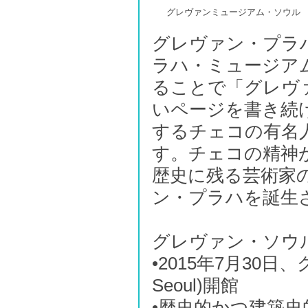
グレヴァンミュージアム・ソウル
グレヴァン・プラハ
ラハ・ミュージア
ることで「グレヴ
いページを書き続
するチェコの有名
す。チェコの精神
歴史に残る芸術家
ン・プラハを誕生
グレヴァン・ソウ
•2015年7月30
Seoul)開館
•歴史的かつ建築