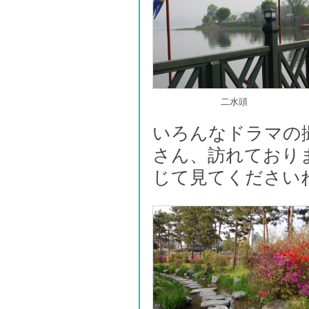
二水頭
いろんなドラマの
さん、訪れており
じて見てください