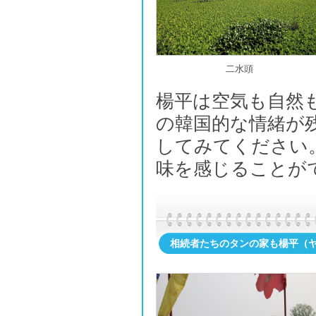
二水頭
楊平は空気も自然
の韓国的な情緒が
してみてください
味を感じることが
相続者たちのタンの家も楊平（